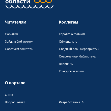
Читателям
Коллегам
События
Коротко о главном
Зайди в библиотеку
Официально
Советуем почитать
Сводный план мероприятий
Современная библиотека
Вебинары
Конкурсы и акции
О портале
О нас
Вопрос-ответ
Разработано в F5