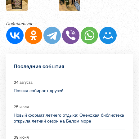
Поделиться
Последние события
04 августа
Поэзия собирает друзей
25 июля
Новый формат летнего отдыха: Онежская библиотека
открыла летний сезон на Белом море
09 июня