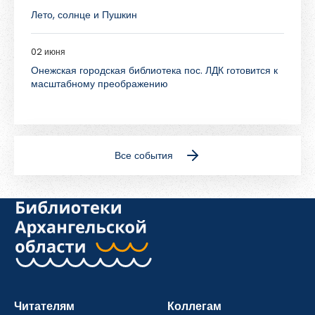
Лето, солнце и Пушкин
02 июня
Онежская городская библиотека пос. ЛДК готовится к
масштабному преображению
Все события
Читателям
Коллегам