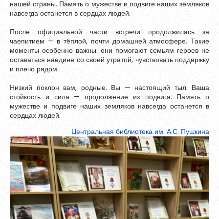
нашей страны. Память о мужестве и подвиге наших земляков
навсегда останется в сердцах людей.
После официальной части встречи продолжилась за
чаепитием — в тёплой, почти домашней атмосфере. Такие
моменты особенно важны: они помогают семьям героев не
оставаться наедине со своей утратой, чувствовать поддержку
и плечо рядом.
Низкий поклон вам, родные. Вы — настоящий тыл. Ваша
стойкость и сила — продолжение их подвига. Память о
мужестве и подвиге наших земляков навсегда останется в
сердцах людей.
Центральная библиотека им. А.С. Пушкина