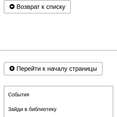
Возврат к списку
Перейти к началу страницы
События
Зайди в библиотеку