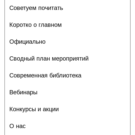
Советуем почитать
Коротко о главном
Официально
Сводный план мероприятий
Современная библиотека
Вебинары
Конкурсы и акции
О нас