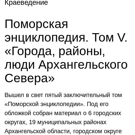
Краеведение
Поморская
энциклопедия. Том V.
«Города, районы,
люди Архангельского
Севера»
Вышел в свет пятый заключительный том
«Поморской энциклопедии». Под его
обложкой собран материал о 6 городских
округах, 19 муниципальных районах
Архангельской области, городском округе