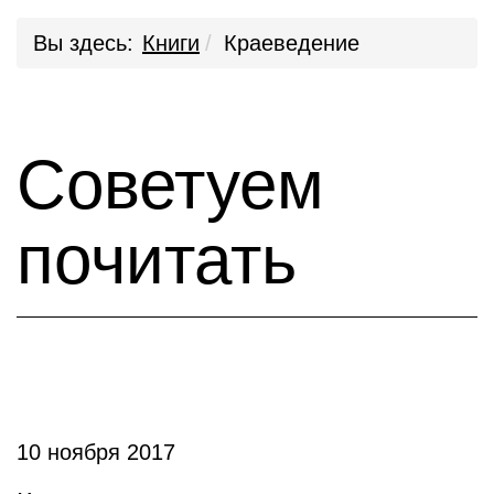
Вы здесь:
Книги
Краеведение
Советуем
почитать
10 ноября 2017