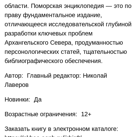
области. Поморская энциклопедия — это по
праву фундаментальное издание,
отличающееся исследовательской глубиной
разработки ключевых проблем
Архангельского Севера, продуманностью
персонологических статей, тщательностью
библиографического обеспечения.
Автор: Главный редактор: Николай
Лаверов
Новинки: Да
Возрастные ограничения: 12+
Заказать книгу в электронном каталоге: