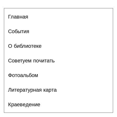
Главная
События
О библиотеке
Советуем почитать
Фотоальбом
Литературная карта
Краеведение