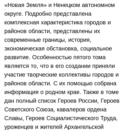
«Новая Земля» и Ненецком автономном
округе. Подробно представлена
комплексная характеристика городов и
районов области, представлены их
современные границы, история,
экономическая обстановка, социальное
развитие. Особенностью пятого тома
является то, что в его создании приняли
участие творческие коллективы городов и
районов области. С их помощью собрана
информация о родном крае. Также в томе
дан полный список Героев России, Героев
Советского Союза, кавалеров ордена
Славы, Героев Социалистического Труда,
уроженцев и жителей Архангельской