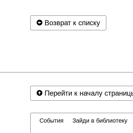
Возврат к списку
Перейти к началу страниц
События
Зайди в библиотеку