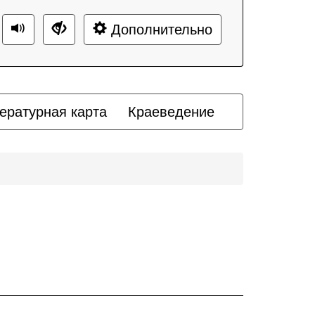
Дополнительно
ературная карта
Краеведение